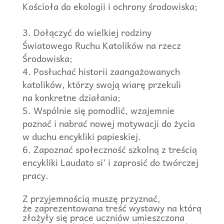
Kościoła do ekologii i ochrony środowiska;
Dołączyć do wielkiej rodziny
Światowego Ruchu Katolików na rzecz
Środowiska;
Posłuchać historii zaangażowanych
katolików, którzy swoją wiarę przekuli
na konkretne działania;
Wspólnie się pomodlić, wzajemnie
poznać i nabrać nowej motywacji do życia
w duchu encykliki papieskiej.
Zapoznać społeczność szkolną z treścią
encykliki Laudato si’ i zaprosić do twórczej
pracy.
Z przyjemnością muszę przyznać,
że zaprezentowana treść wystawy na którą
złożyły się prace uczniów umieszczona