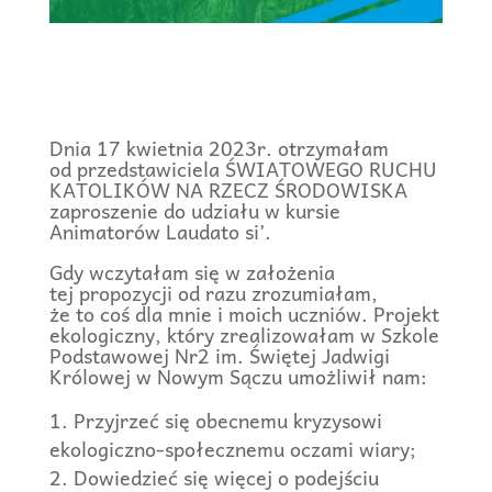
Dnia 17 kwietnia 2023r. otrzymałam
od przedstawiciela ŚWIATOWEGO RUCHU
KATOLIKÓW NA RZECZ ŚRODOWISKA
zaproszenie do udziału w kursie
Animatorów Laudato si’.
Gdy wczytałam się w założenia
tej propozycji od razu zrozumiałam,
że to coś dla mnie i moich uczniów. Projekt
ekologiczny, który zrealizowałam w Szkole
Podstawowej Nr2 im. Świętej Jadwigi
Królowej w Nowym Sączu umożliwił nam:
Przyjrzeć się obecnemu kryzysowi
ekologiczno-społecznemu oczami wiary;
Dowiedzieć się więcej o podejściu