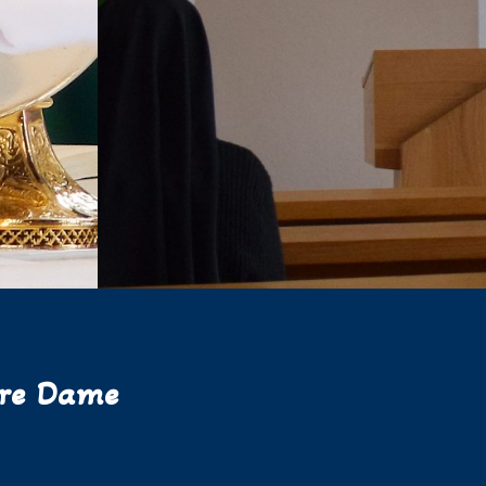
tre Dame