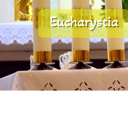
Eucharystia