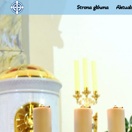
Strona główna
Aktual