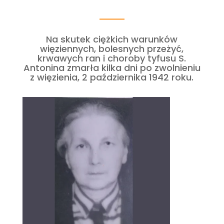
Na skutek ciężkich warunków
więziennych, bolesnych przeżyć,
krwawych ran i choroby tyfusu S.
Antonina zmarła kilka dni po zwolnieniu
z więzienia, 2 października 1942 roku.