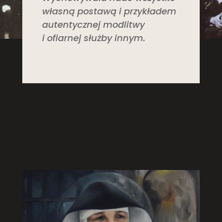
własną postawą i przykładem
autentycznej modlitwy
i ofiarnej służby innym.