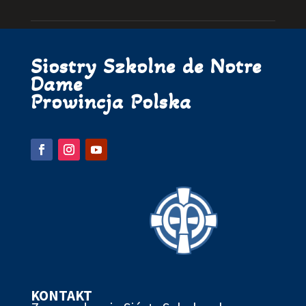
Siostry Szkolne de Notre
Dame
Prowincja Polska
KONTAKT