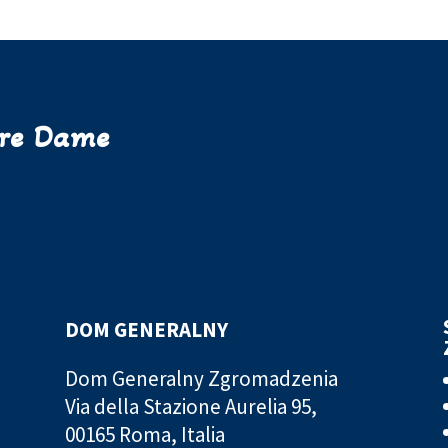
tre Dame
DOM GENERALNY
Dom Generalny Zgromadzenia
Via della Stazione Aurelia 95,
00165 Roma, Italia