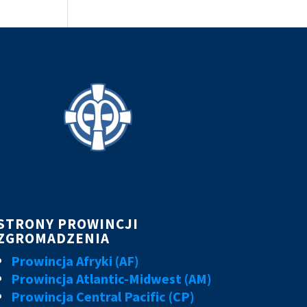
STRONY PROWINCJI
ZGROMADZENIA
Prowincja Afryki (AF)
Prowincja Atlantic-Midwest (AM)
Prowincja Central Pacific (CP)