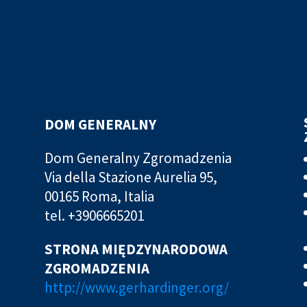
DOM GENERALNY
Dom Generalny Zgromadzenia
Via della Stazione Aurelia 95,
00165 Roma, Italia
tel. +3906665201
STRONA MIĘDZYNARODOWA
ZGROMADZENIA
http://www.gerhardinger.org/