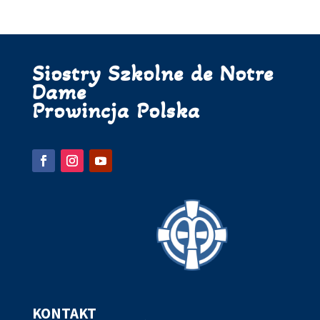
Siostry Szkolne de Notre
Dame
Prowincja Polska
KONTAKT