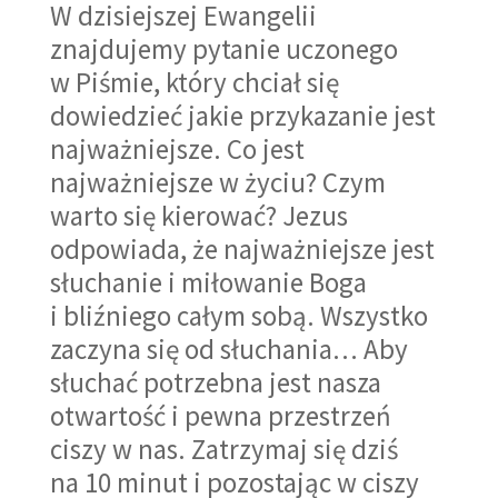
W dzisiejszej Ewangelii
znajdujemy pytanie uczonego
w Piśmie, który chciał się
dowiedzieć jakie przykazanie jest
najważniejsze. Co jest
najważniejsze w życiu? Czym
warto się kierować? Jezus
odpowiada, że najważniejsze jest
słuchanie i miłowanie Boga
i bliźniego całym sobą. Wszystko
zaczyna się od słuchania… Aby
słuchać potrzebna jest nasza
otwartość i pewna przestrzeń
ciszy w nas. Zatrzymaj się dziś
na 10 minut i pozostając w ciszy