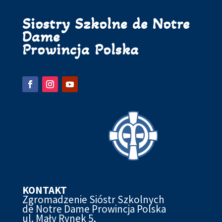
Siostry Szkolne de Notre
Dame
Prowincja Polska
KONTAKT
Zgromadzenie Sióstr Szkolnych
de Notre Dame Prowincja Polska
ul. Mały Rynek 5,