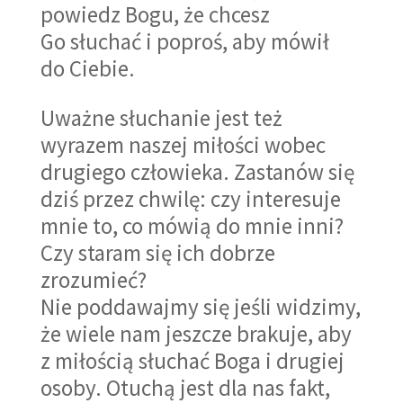
powiedz Bogu, że chcesz
Go słuchać i poproś, aby mówił
do Ciebie.
Uważne słuchanie jest też
wyrazem naszej miłości wobec
drugiego człowieka. Zastanów się
dziś przez chwilę: czy interesuje
mnie to, co mówią do mnie inni?
Czy staram się ich dobrze
zrozumieć?
Nie poddawajmy się jeśli widzimy,
że wiele nam jeszcze brakuje, aby
z miłością słuchać Boga i drugiej
osoby. Otuchą jest dla nas fakt,