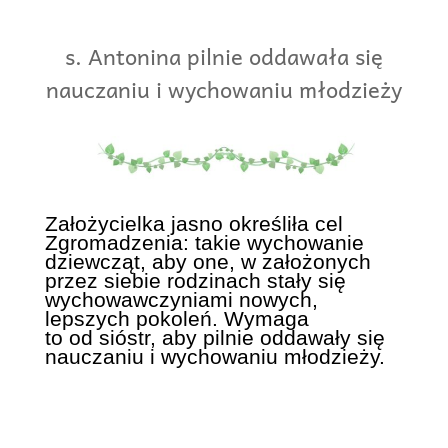
s. Antonina pilnie oddawała się
nauczaniu i wychowaniu młodzieży
Założycielka jasno określiła cel
Zgromadzenia: takie wychowanie
dziewcząt, aby one, w założonych
przez siebie rodzinach stały się
wychowawczyniami nowych,
lepszych pokoleń. Wymaga
to od sióstr, aby pilnie oddawały się
nauczaniu i wychowaniu młodzieży.